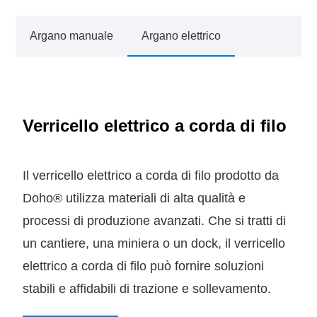
Argano manuale
Argano elettrico
Verricello elettrico a corda di filo
Il verricello elettrico a corda di filo prodotto da
Doho® utilizza materiali di alta qualità e
processi di produzione avanzati. Che si tratti di
un cantiere, una miniera o un dock, il verricello
elettrico a corda di filo può fornire soluzioni
stabili e affidabili di trazione e sollevamento.