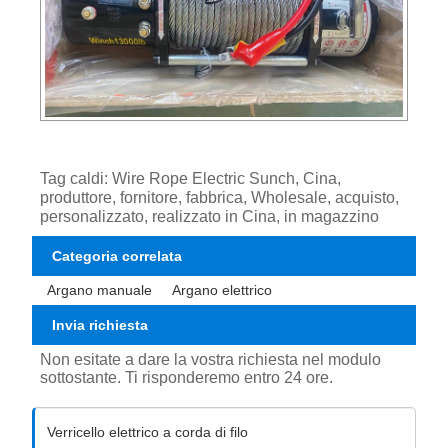
Tag caldi: Wire Rope Electric Sunch, Cina,
produttore, fornitore, fabbrica, Wholesale, acquisto,
personalizzato, realizzato in Cina, in magazzino
Categoria correlata
Argano manuale
Argano elettrico
Invia richiesta
Non esitate a dare la vostra richiesta nel modulo
sottostante. Ti risponderemo entro 24 ore.