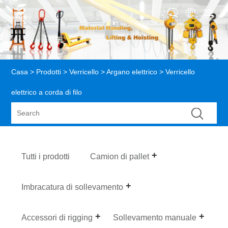
Casa
>
Prodotti
>
Verricello
>
Argano elettrico
> Verricello
elettrico a corda di filo
Tutti i prodotti
Camion di pallet
Imbracatura di sollevamento
Accessori di rigging
Sollevamento manuale