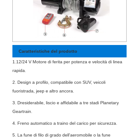
Caratteristiche del prodotto
1.12/24 V Motore di ferita per potenza e velocità di linea
rapida.
2. Design a profilo, compatibile con SUV, veicoli
fuoristrada, jeep e altro ancora.
3. Dresiderabile, liscio e affidabile a tre stadi Planetary
Geartrain.
4. Freno automatico a traino del carico per sicurezza.
5. La fune di filo di grado dell'aeromobile o la fune