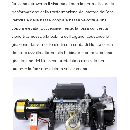
funziona attraverso il sistema di marcia per realizzare la
trasformazione della trasformazione del motore dall'alta
velocità e dalla bassa coppia a bassa velocità e una
coppia elevata. Successivamente, la forza convertita
viene trasmessa alla bobina dell'argano, causando la
girazione del verricello elettrico a corda di filo. La corda
del filo è avvolta attorno alla bobina e mentre la bobina
gira, la fune del filo viene arrotolata o rilasciata per
ottenere la funzione di tiro o sollevamento.