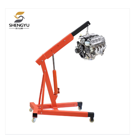
altri ambienti.