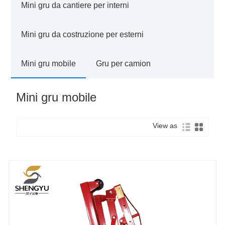
Mini gru da cantiere per interni
Mini gru da costruzione per esterni
Mini gru mobile
Gru per camion
Mini gru mobile
View as