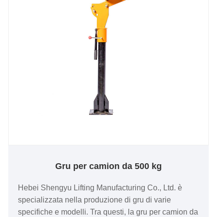
Gru per camion da 500 kg
Hebei Shengyu Lifting Manufacturing Co., Ltd. è
specializzata nella produzione di gru di varie
specifiche e modelli. Tra questi, la gru per camion da