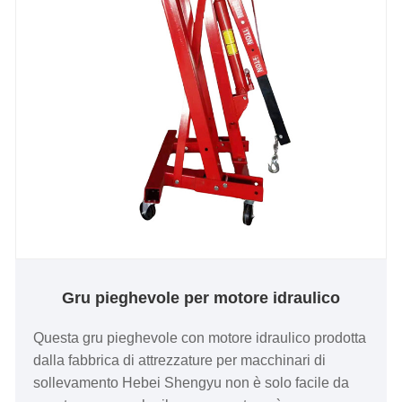
Gru pieghevole per motore idraulico
Questa gru pieghevole con motore idraulico prodotta
dalla fabbrica di attrezzature per macchinari di
sollevamento Hebei Shengyu non è solo facile da