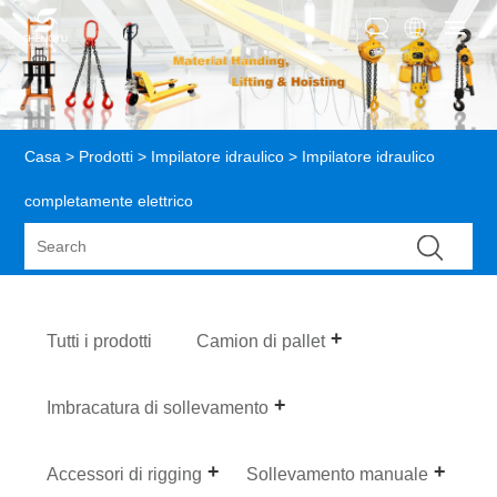
Casa
>
Prodotti
>
Impilatore idraulico
> Impilatore idraulico
completamente elettrico
Tutti i prodotti
Camion di pallet
Imbracatura di sollevamento
Accessori di rigging
Sollevamento manuale