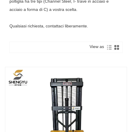
poltiglia ha tre tipi (Channel Steel, I- trave in acciaio e
acciaio a forma di C) a vostra scelta.
Qualsiasi richiesta, contattaci liberamente.
View as