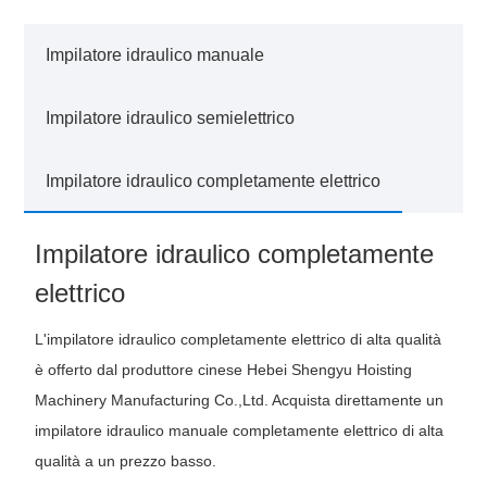
Impilatore idraulico manuale
Impilatore idraulico semielettrico
Impilatore idraulico completamente elettrico
Impilatore idraulico completamente
elettrico
L'impilatore idraulico completamente elettrico di alta qualità
è offerto dal produttore cinese Hebei Shengyu Hoisting
Machinery Manufacturing Co.,Ltd. Acquista direttamente un
impilatore idraulico manuale completamente elettrico di alta
qualità a un prezzo basso.