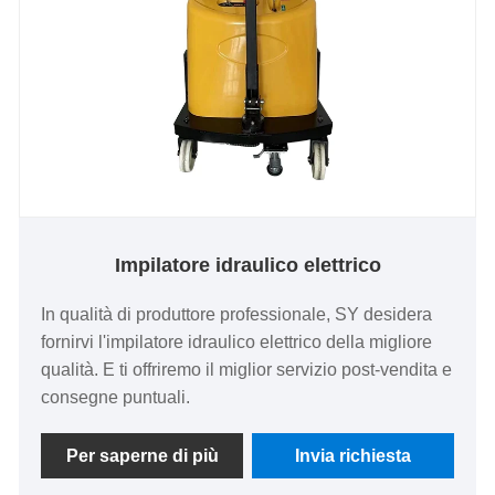
Impilatore idraulico elettrico
In qualità di produttore professionale, SY desidera
fornirvi l'impilatore idraulico elettrico della migliore
qualità. E ti offriremo il miglior servizio post-vendita e
consegne puntuali.
Per saperne di più
Invia richiesta