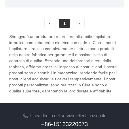
<
1
>
Shengyu è un produttore e fornitore affidabile Impilatore
idraulico completamente elettrico con sede in Cina. I nostri
Impilatore idraulico completamente elettrico sono prodotti
nella nostra fabbrica per garantire il massimo livello di
controllo di qualità. Essendo uno dei fornitori diretti dalla
fabbrica, offriamo prezzi all'ingrosso ai nostri clienti. I nostri
prodotti sono disponibili in magazzino, rendendo facile per i
nostri clienti acquistarli e riceverli tempestivamente. I nostri
prodotti personalizzati sono realizzati in Cina e sono di
qualità superiore, garantendo la loro durata e affidabilità.
Linea diretta del servizio clienti nazionale
+86-15133220073