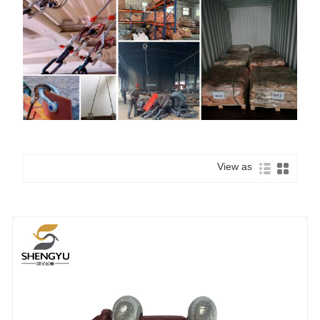
View as