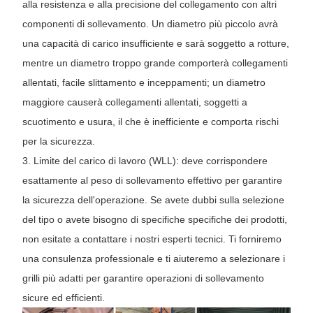
alla resistenza e alla precisione del collegamento con altri
componenti di sollevamento. Un diametro più piccolo avrà
una capacità di carico insufficiente e sarà soggetto a rotture,
mentre un diametro troppo grande comporterà collegamenti
allentati, facile slittamento e inceppamenti; un diametro
maggiore causerà collegamenti allentati, soggetti a
scuotimento e usura, il che è inefficiente e comporta rischi
per la sicurezza.
3. Limite del carico di lavoro (WLL): deve corrispondere
esattamente al peso di sollevamento effettivo per garantire
la sicurezza dell'operazione. Se avete dubbi sulla selezione
del tipo o avete bisogno di specifiche specifiche dei prodotti,
non esitate a contattare i nostri esperti tecnici. Ti forniremo
una consulenza professionale e ti aiuteremo a selezionare i
grilli più adatti per garantire operazioni di sollevamento
sicure ed efficienti.