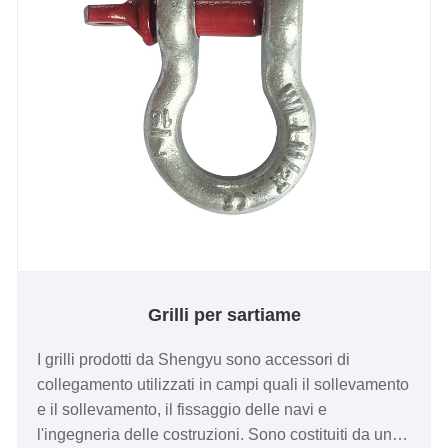
Grilli per sartiame
I grilli prodotti da Shengyu sono accessori di
collegamento utilizzati in campi quali il sollevamento
e il sollevamento, il fissaggio delle navi e
l'ingegneria delle costruzioni. Sono costituiti da un