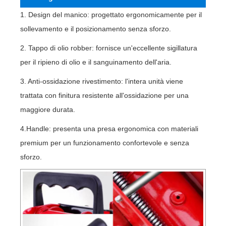
1. Design del manico: progettato ergonomicamente per il
sollevamento e il posizionamento senza sforzo.
2. Tappo di olio robber: fornisce un'eccellente sigillatura
per il ripieno di olio e il sanguinamento dell'aria.
3. Anti-ossidazione rivestimento: l'intera unità viene
trattata con finitura resistente all'ossidazione per una
maggiore durata.
4.Handle: presenta una presa ergonomica con materiali
premium per un funzionamento confortevole e senza
sforzo.