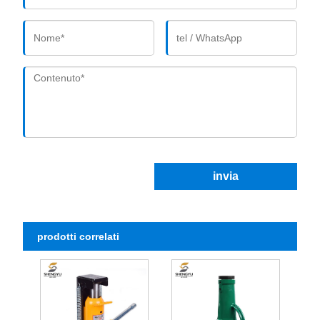
invia
prodotti correlati