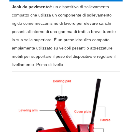
Jack da pavimento
è un dispositivo di sollevamento
compatto che utilizza un componente di sollevamento
rigido come meccanismo di lavoro per elevare carichi
pesanti all'interno di una gamma di tratti a breve tramite
la sua sella superiore. È un prese idraulico compatto
ampiamente utilizzato su veicoli pesanti o attrezzature
mobili per supportare il peso del dispositivo e regolare il
livellamento. Prima di livello.