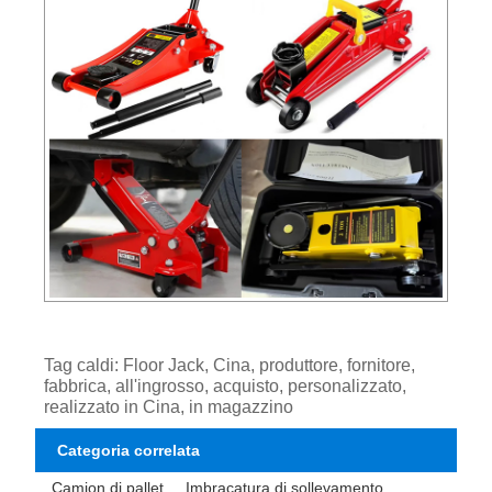
Tag caldi: Floor Jack, Cina, produttore, fornitore,
fabbrica, all'ingrosso, acquisto, personalizzato,
realizzato in Cina, in magazzino
Categoria correlata
Camion di pallet
Imbracatura di sollevamento